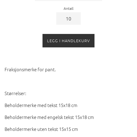
Antall
LEGG I HANDLEKURV
Fraksjonsmerke for pant.
Størrelser:
Beholdermerke med tekst 15x18 cm
Beholdermerke med engelsk tekst 15x18 cm
Beholdermerke uten tekst 15x15 cm